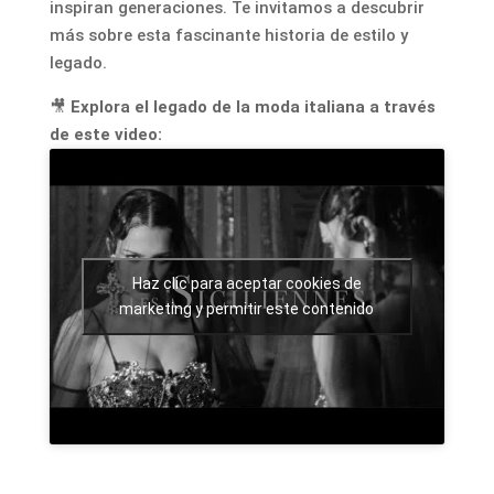
inspiran generaciones. Te invitamos a descubrir
más sobre esta fascinante historia de estilo y
legado.
🎥
Explora el legado de la moda italiana a través
de este video:
Haz clic para aceptar cookies de
marketing y permitir este contenido