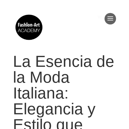
La Esencia de
la Moda
Italiana:
Elegancia y
Estilo que