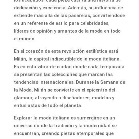
dedicación y excelencia. Además, su influencia se
extiende más allá de las pasarelas, convirtiéndose
en un referente de estilo para celebridades,
líderes de opinión y amantes de la moda en todo
el mundo.
En el corazón de esta revolución estilística está
Milán, la capital indiscutible de la moda italiana.
Es en esta vibrante ciudad donde cada temporada
se presentan las colecciones que marcan las
tendencias internacionales. Durante la Semana de
la Moda, Milán se convierte en el epicentro del
glamour, atrayendo a diseñadores, modelos y
entusiastas de todo el planeta.
Explorar la moda italiana es sumergirse en un
universo donde la tradición y la modernidad se
encuentran, creando piezas atemporales que