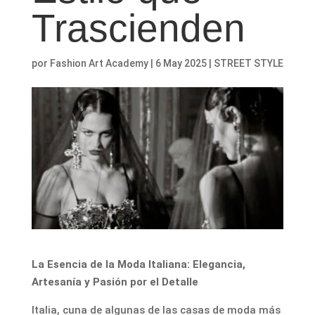
Trascienden
por
Fashion Art Academy
|
6 May 2025
|
STREET STYLE
La Esencia de la Moda Italiana: Elegancia,
Artesanía y Pasión por el Detalle
Italia, cuna de algunas de las casas de moda más