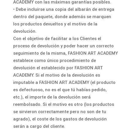
ACADEMY con las máximas garantías posibles.
• Debe incluirse una copia del albarán de entrega
dentro del paquete, donde además se marquen
los productos devueltos y el motivo de la
devolución.
Con el objetivo de facilitar a los Clientes el
proceso de devolución y poder hacer un correcto
seguimiento de la misma, FASHION ART ACADEMY
establece como único procedimiento de
devolución el establecido por FASHION ART
ACADEMY. Si el motivo de la devolución es
imputable a FASHION ART ACADEMY (el producto
es defectuoso, no es el que tú habías pedido,
etc.), el importe de la devolución será
reembolsado. Si el motivo es otro (los productos
se sirvieron correctamente pero no son de tu
agrado), el coste de los gastos de devolución
serán a cargo del cliente.