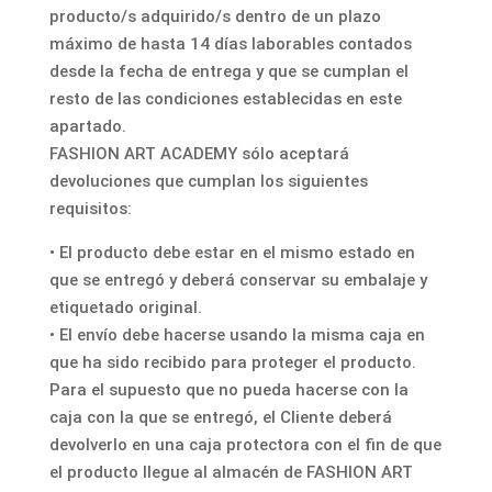
producto/s adquirido/s dentro de un plazo
máximo de hasta 14 días laborables contados
desde la fecha de entrega y que se cumplan el
resto de las condiciones establecidas en este
apartado.
FASHION ART ACADEMY sólo aceptará
devoluciones que cumplan los siguientes
requisitos:
• El producto debe estar en el mismo estado en
que se entregó y deberá conservar su embalaje y
etiquetado original.
• El envío debe hacerse usando la misma caja en
que ha sido recibido para proteger el producto.
Para el supuesto que no pueda hacerse con la
caja con la que se entregó, el Cliente deberá
devolverlo en una caja protectora con el fin de que
el producto llegue al almacén de FASHION ART