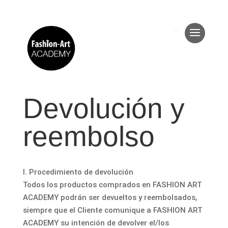
Devolución y
reembolso
I. Procedimiento de devolución
Todos los productos comprados en FASHION ART
ACADEMY podrán ser devueltos y reembolsados,
siempre que el Cliente comunique a FASHION ART
ACADEMY su intención de devolver el/los