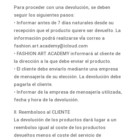
Para proceder con una devolución, se deben
seguir los siguientes pasos:
• Informar antes de 7 días naturales desde su
recepción que el producto quiere ser devuelto. La
información podrá realizarse vÍa correo a
fashion.art.academy@icloud.com
• FASHION ART ACADEMY informará al cliente de
la dirección a la que debe enviar el producto.
• El cliente debe enviarlo mediante una empresa
de mensajería de su elección. La devolución debe
pagarla el cliente.
• Informar de la empresa de mensajería utilizada,
fecha y hora de la devolución.
II. Reembolsos al CLIENTE
La devolución de los productos dará lugar a un
reembolso igual al coste de los productos
devueltos menos el coste del servicio de