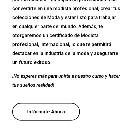
convertirte en una modista profesional, crear tus
colecciones de Moda y estar listo para trabajar
en cualquier parte del mundo. Además, te
otorgaremos un certificado de Modista
profesional, Internacional, lo que te permitirá
destacar en la industria de la moda y asegurarte
un futuro exitoso.
¡No esperes más para unirte a nuestro curso y hacer
tus sueños realidad!
Infórmate Ahora