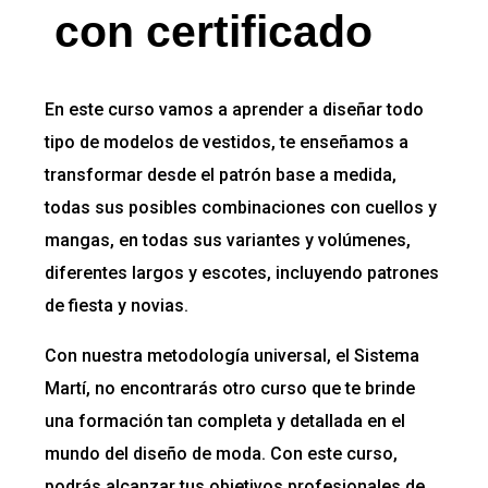
con certificado
En este curso vamos a aprender a diseñar todo
tipo de modelos de vestidos, te enseñamos a
transformar desde el patrón base a medida,
todas sus posibles combinaciones con cuellos y
mangas, en todas sus variantes y volúmenes,
diferentes largos y escotes, incluyendo patrones
de fiesta y novias.
Con nuestra metodología universal, el Sistema
Martí, no encontrarás otro curso que te brinde
una formación tan completa y detallada en el
mundo del diseño de moda. Con este curso,
podrás alcanzar tus objetivos profesionales de