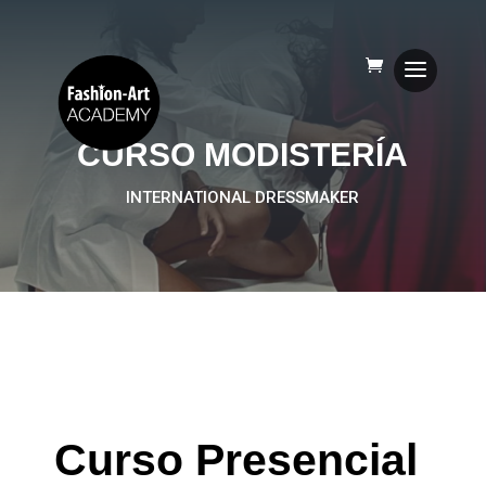
CURSO MODISTERÍA
INTERNATIONAL DRESSMAKER
Curso Presencial