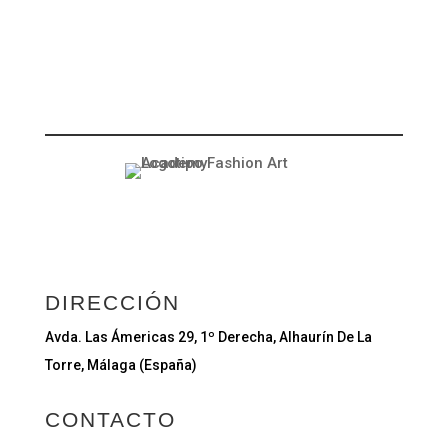
DIRECCIÓN
Avda. Las Ámericas 29, 1º Derecha, Alhaurín De La
Torre, Málaga (España)
CONTACTO